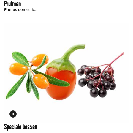
Pruimen
Prunus domestica
Speciale bessen