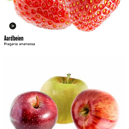
Aardbeien
Fragaria ananassa