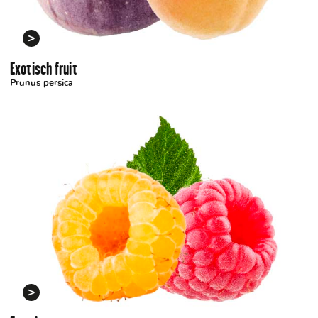
Exotisch fruit
Prunus persica