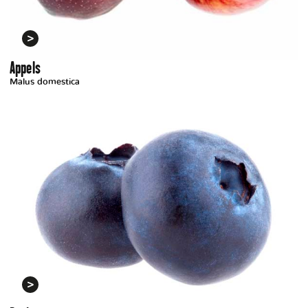
Appels
Malus domestica