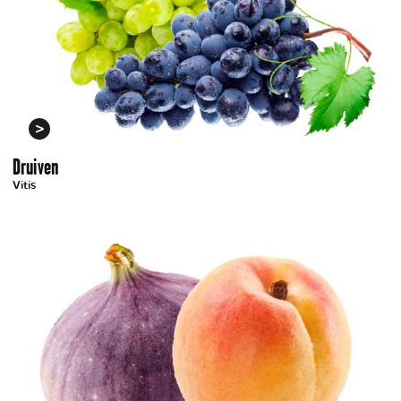
Druiven
Vitis