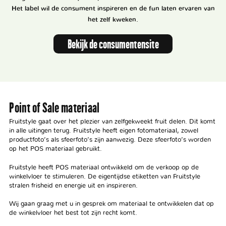
Het label wil de consument inspireren en de fun laten ervaren van
het zelf kweken.
Bekijk de consumentensite
Point of Sale materiaal
Fruitstyle gaat over het plezier van zelfgekweekt fruit delen. Dit komt
in alle uitingen terug. Fruitstyle heeft eigen fotomateriaal, zowel
productfoto’s als sfeerfoto’s zijn aanwezig. Deze sfeerfoto’s worden
op het POS materiaal gebruikt.
Fruitstyle heeft POS materiaal ontwikkeld om de verkoop op de
winkelvloer te stimuleren. De eigentijdse etiketten van Fruitstyle
stralen frisheid en energie uit en inspireren.
Wij gaan graag met u in gesprek om materiaal te ontwikkelen dat op
de winkelvloer het best tot zijn recht komt.