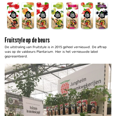
Fruitstyle op de beurs
De uitstraling van Fruitstyle is in 2015 geheel vernieuwd. De aftrap
was op de vakbeurs Plantarium. Hier is het vernieuwde label
gepresenteerd.