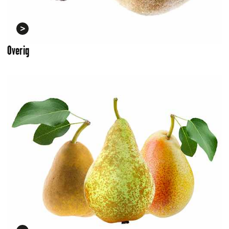
Overig