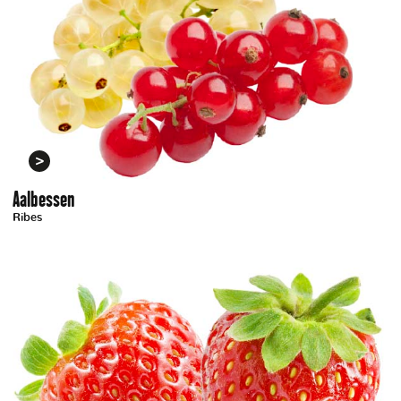
Aalbessen
Ribes