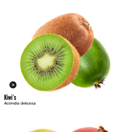
Kiwi's
Actinidia deliciosa