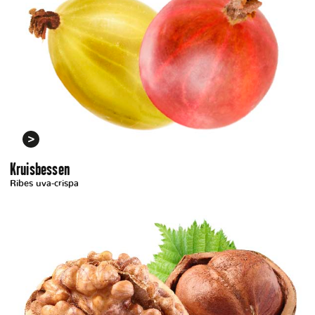
Kruisbessen
Ribes uva-crispa