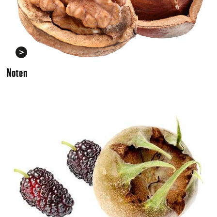
Noten