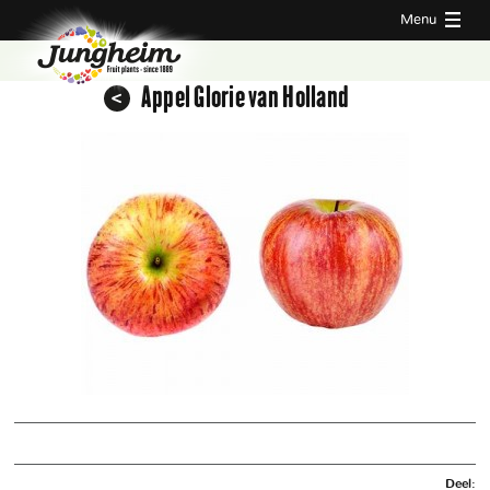
Menu
Appel Glorie van Holland
Deel: