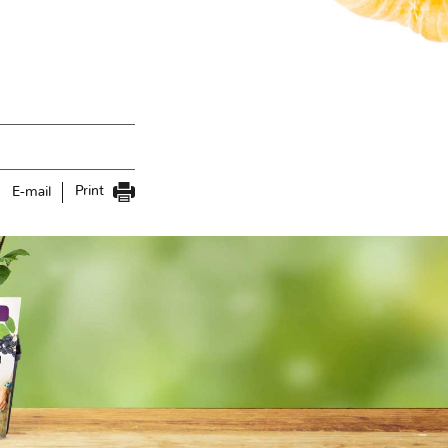
Print
E-mail