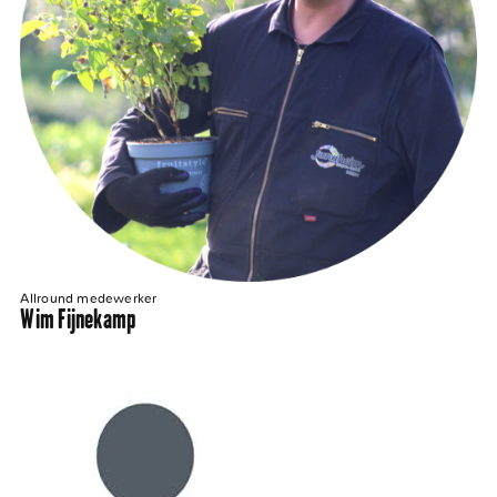
Allround medewerker
Wim Fijnekamp