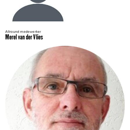
Allround medewerker
Merel van der Vlies