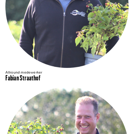
Allround medewerker
Fabian Straathof