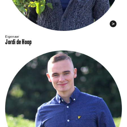
Eigenaar
Jordi de Hoop