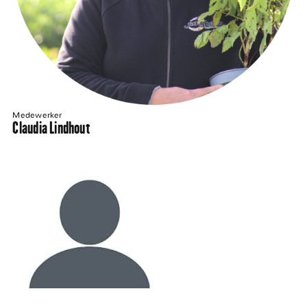
Medewerker
Claudia Lindhout