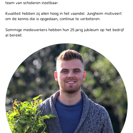
team van scholieren inzetbaar.
Kwaliteit hebben zij allen hoog in het vaandel. Jungheim motiveert
om de kennis die is opgedaan, continue te verbeteren.
Sommige medewerkers hebben hun 25 jarig jubileum op het bedrijf
al bereikt.