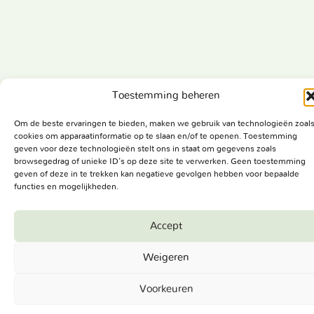
Toestemming beheren
Om de beste ervaringen te bieden, maken we gebruik van technologieën zoal
cookies om apparaatinformatie op te slaan en/of te openen. Toestemming
geven voor deze technologieën stelt ons in staat om gegevens zoals
browsegedrag of unieke ID's op deze site te verwerken. Geen toestemming
geven of deze in te trekken kan negatieve gevolgen hebben voor bepaalde
functies en mogelijkheden.
Accept
Weigeren
Voorkeuren