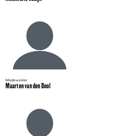
Medewerker
Maarten van den Dool