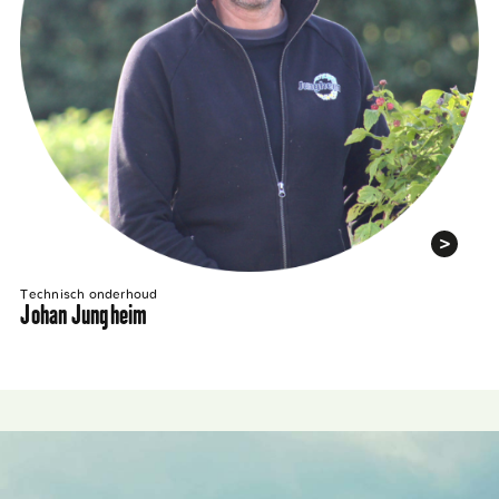
Technisch onderhoud
Johan Jungheim