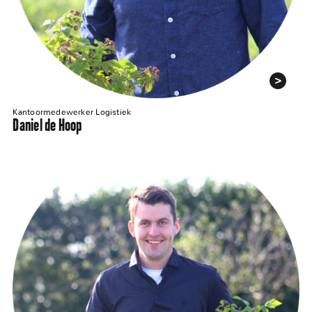
Kantoormedewerker Logistiek
Daniel de Hoop