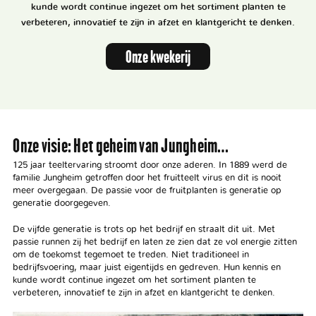
kunde wordt continue ingezet om het sortiment planten te
verbeteren, innovatief te zijn in afzet en klantgericht te denken.
Onze kwekerij
Onze visie: Het geheim van Jungheim…
125 jaar teeltervaring stroomt door onze aderen. In 1889 werd de
familie Jungheim getroffen door het fruitteelt virus en dit is nooit
meer overgegaan. De passie voor de fruitplanten is generatie op
generatie doorgegeven.
De vijfde generatie is trots op het bedrijf en straalt dit uit. Met
passie runnen zij het bedrijf en laten ze zien dat ze vol energie zitten
om de toekomst tegemoet te treden. Niet traditioneel in
bedrijfsvoering, maar juist eigentijds en gedreven. Hun kennis en
kunde wordt continue ingezet om het sortiment planten te
verbeteren, innovatief te zijn in afzet en klantgericht te denken.