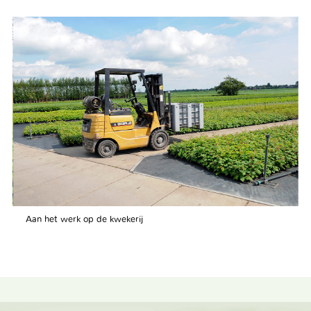
Aan het werk op de kwekerij