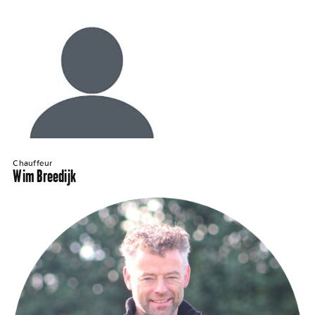
Chauffeur
Wim Breedijk