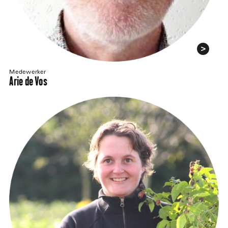
Medewerker
Arie de Vos