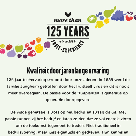
Kwaliteit door jarenlange ervaring
125 jaar teeltervaring stroomt door onze aderen. In 1889 werd de
familie Jungheim getroffen door het fruitteelt virus en dit is nooit
meer overgegaan. De passie voor de fruitplanten is generatie op
generatie doorgegeven.
De vijfde generatie is trots op het bedrijf en straalt dit uit. Met
passie runnen zij het bedrijf en laten ze zien dat ze vol energie zitten
om de toekomst tegemoet te treden. Niet traditioneel in
bedrijfsvoering, maar juist eigentijds en gedreven. Hun kennis en