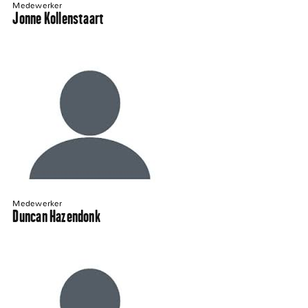
Medewerker
Jonne Kollenstaart
Medewerker
Duncan Hazendonk