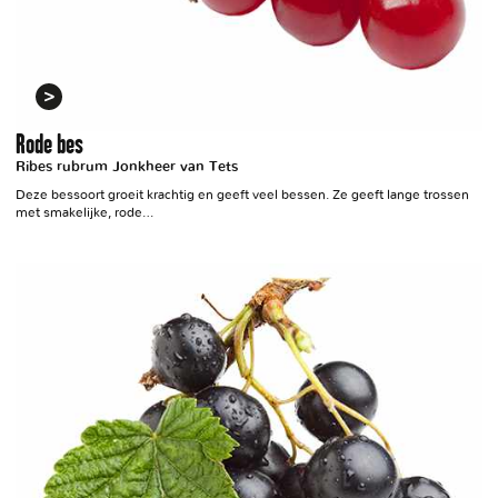
Rode bes
Ribes rubrum Jonkheer van Tets
Deze bessoort groeit krachtig en geeft veel bessen. Ze geeft lange trossen
met smakelijke, rode…