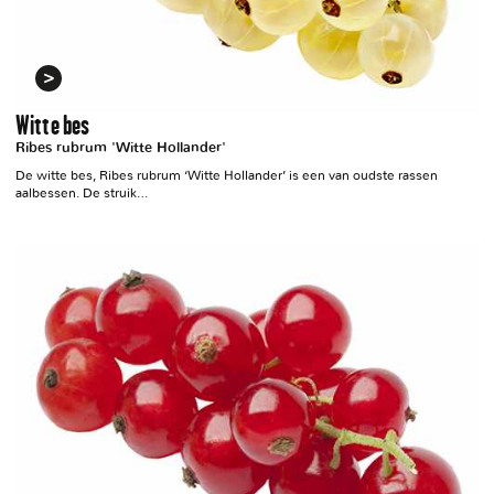
Witte bes
Ribes rubrum 'Witte Hollander'
De witte bes, Ribes rubrum ‘Witte Hollander’ is een van oudste rassen
aalbessen. De struik…