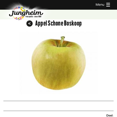
Menu
Appel Schone Boskoop
Deel: