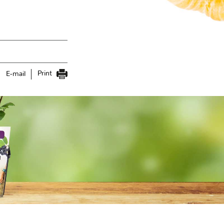
Print
E-mail