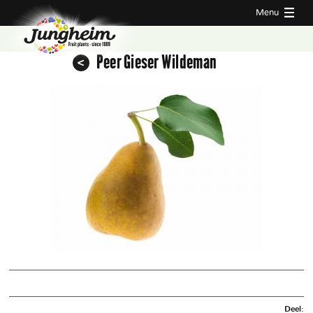
Menu
Peer Gieser Wildeman
Deel: