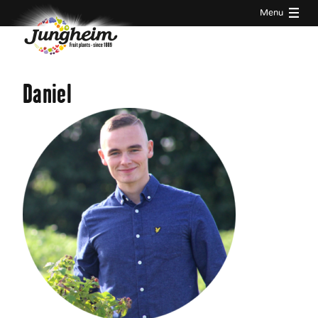
Menu
Daniel